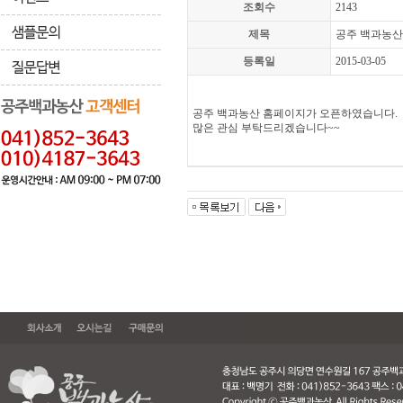
조회수
2143
제목
공주 백과농산
등록일
2015-03-05
공주 백과농산 홈페이지가 오픈하였습니다.
많은 관심 부탁드리겠습니다~~