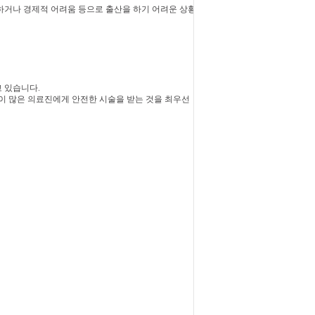
하거나 경제적 어려움 등으로 출산을 하기 어려운 상황
 있습니다.
이 많은 의료진에게 안전한 시술을 받는 것을 최우선