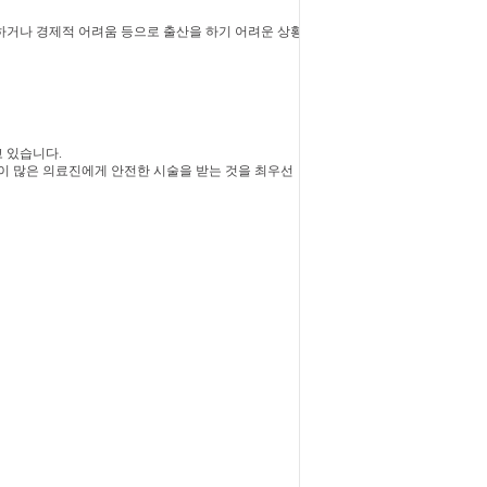
하거나 경제적 어려움 등으로 출산을 하기 어려운 상황
 있습니다.
이 많은 의료진에게 안전한 시술을 받는 것을 최우선