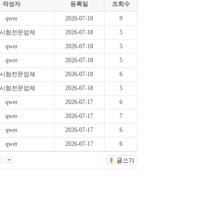
작성자
등록일
조회수
qwer
2026-07-18
9
시험전문업체
2026-07-18
5
qwer
2026-07-18
5
qwer
2026-07-18
5
시험전문업체
2026-07-18
6
시험전문업체
2026-07-18
5
qwer
2026-07-17
6
qwer
2026-07-17
7
qwer
2026-07-17
6
qwer
2026-07-17
6