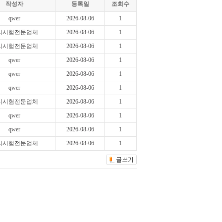
작성자
등록일
조회수
qwer
2026-08-06
1
리시험전문업체
2026-08-06
1
리시험전문업체
2026-08-06
1
qwer
2026-08-06
1
qwer
2026-08-06
1
qwer
2026-08-06
1
리시험전문업체
2026-08-06
1
qwer
2026-08-06
1
qwer
2026-08-06
1
리시험전문업체
2026-08-06
1